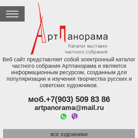
Веб сайт представляет собой электронный каталог
частного собрания Артпанорама и является
информационным ресурсом, созданным для
популяризации и изучения творчества русских и
советских художников.
моб.+7(903) 509 83 86
artpanorama@mail.ru
ВСЕ ХУДОЖНИКИ