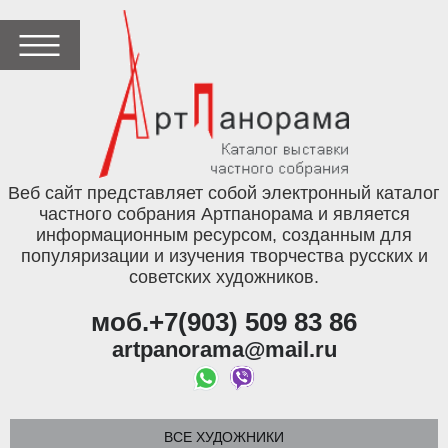
Веб сайт представляет собой электронный каталог
частного собрания Артпанорама и является
информационным ресурсом, созданным для
популяризации и изучения творчества русских и
советских художников.
моб.+7(903) 509 83 86
artpanorama@mail.ru
ВСЕ ХУДОЖНИКИ