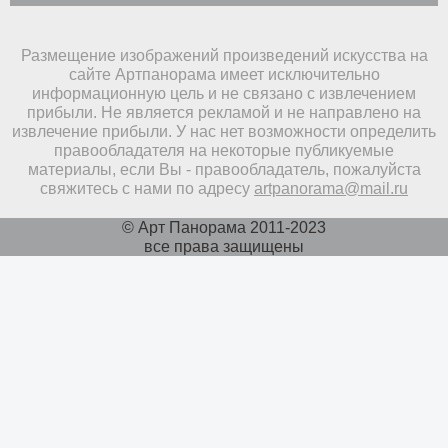
Размещение изображений произведений искусства на
сайте Артпанорама имеет исключительно
информационную цель и не связано с извлечением
прибыли. Не является рекламой и не направлено на
извлечение прибыли. У нас нет возможности определить
правообладателя на некоторые публикуемые
материалы, если Вы - правообладатель, пожалуйста
свяжитесь с нами по адресу
artpanorama@mail.ru
© Арт Панорама 2011-2023
все права защищены