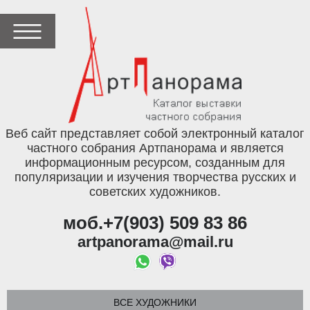
Веб сайт представляет собой электронный каталог
частного собрания Артпанорама и является
информационным ресурсом, созданным для
популяризации и изучения творчества русских и
советских художников.
моб.+7(903) 509 83 86
artpanorama@mail.ru
ВСЕ ХУДОЖНИКИ