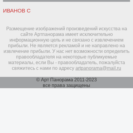
ИВАНОВ С
Размещение изображений произведений искусства на
сайте Артпанорама имеет исключительно
информационную цель и не связано с извлечением
прибыли. Не является рекламой и не направлено на
извлечение прибыли. У нас нет возможности определить
правообладателя на некоторые публикуемые
материалы, если Вы - правообладатель, пожалуйста
свяжитесь с нами по адресу
artpanorama@mail.ru
© Арт Панорама 2011-2023
все права защищены