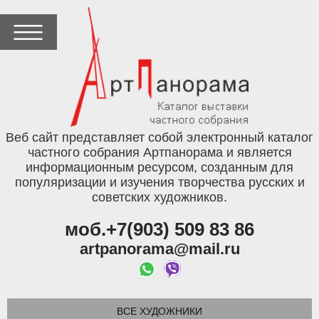
Веб сайт представляет собой электронный каталог
частного собрания Артпанорама и является
информационным ресурсом, созданным для
популяризации и изучения творчества русских и
советских художников.
моб.+7(903) 509 83 86
artpanorama@mail.ru
ВСЕ ХУДОЖНИКИ