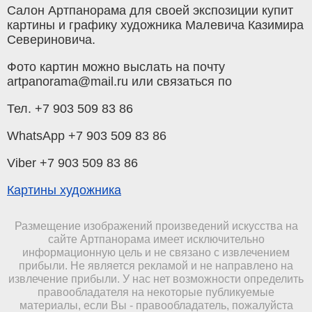
Салон Артпанорама для своей экспозиции купит
картины и графику художника Малевича Казимира
Севериновича.
Фото картин можно выслать на почту
artpanorama@mail.ru или связаться по
Тел. +7 903 509 83 86
WhatsApp +7 903 509 83 86
Viber +7 903 509 83 86
Картины художника
Размещение изображений произведений искусства на
сайте Артпанорама имеет исключительно
информационную цель и не связано с извлечением
прибыли. Не является рекламой и не направлено на
извлечение прибыли. У нас нет возможности определить
правообладателя на некоторые публикуемые
материалы, если Вы - правообладатель, пожалуйста