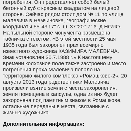
Дополнительная информация: