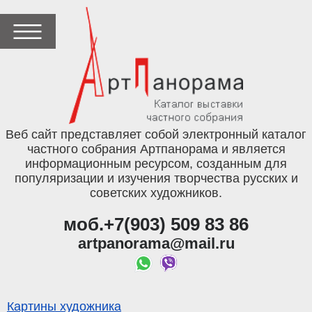
Веб сайт представляет собой электронный каталог
частного собрания Артпанорама и является
информационным ресурсом, созданным для
популяризации и изучения творчества русских и
советских художников.
моб.+7(903) 509 83 86
artpanorama@mail.ru
Картины художника