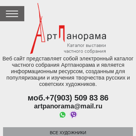
Веб сайт представляет собой электронный каталог
частного собрания Артпанорама и является
информационным ресурсом, созданным для
популяризации и изучения творчества русских и
советских художников.
моб.+7(903) 509 83 86
artpanorama@mail.ru
ВСЕ ХУДОЖНИКИ