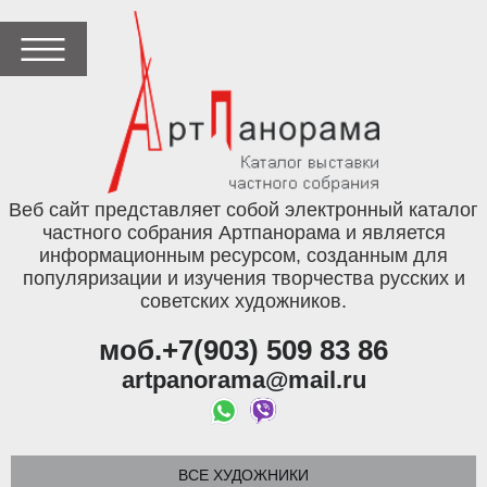
Веб сайт представляет собой электронный каталог
частного собрания Артпанорама и является
информационным ресурсом, созданным для
популяризации и изучения творчества русских и
советских художников.
моб.+7(903) 509 83 86
artpanorama@mail.ru
ВСЕ ХУДОЖНИКИ