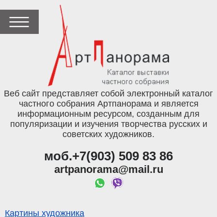
Веб сайт представляет собой электронный каталог
частного собрания Артпанорама и является
информационным ресурсом, созданным для
популяризации и изучения творчества русских и
советских художников.
моб.+7(903) 509 83 86
artpanorama@mail.ru
Картины художника