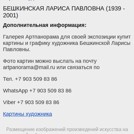
БЕШКИНСКАЯ ЛАРИСА ПАВЛОВНА (1939 -
2001)
Дополнительная информация:
Галерея Артпанорама для своей экспозиции купит
картины и графику художника Бешкинской Ларисы
Павловны.
Фото картин можно выслать на почту
artpanorama@mail.ru или связаться по
Тел. +7 903 509 83 86
WhatsApp +7 903 509 83 86
Viber +7 903 509 83 86
Картины художника
Размещение изображений произведений искусства на