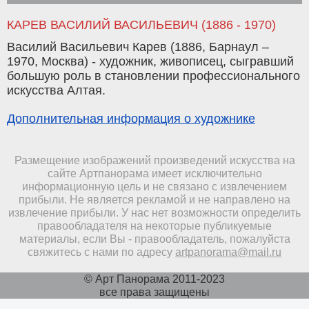
КАРЕВ ВАСИЛИЙ ВАСИЛЬЕВИЧ (1886 - 1970)
Василий Васильевич Карев (1886, Барнаул –
1970, Москва) - художник, живописец, сыгравший
большую роль в становлении профессионального
искусства Алтая.
Дополнительная информация о художнике
Размещение изображений произведений искусства на
сайте Артпанорама имеет исключительно
информационную цель и не связано с извлечением
прибыли. Не является рекламой и не направлено на
извлечение прибыли. У нас нет возможности определить
правообладателя на некоторые публикуемые
материалы, если Вы - правообладатель, пожалуйста
свяжитесь с нами по адресу
artpanorama@mail.ru
© Арт Панорама 2011-2023
все права защищены