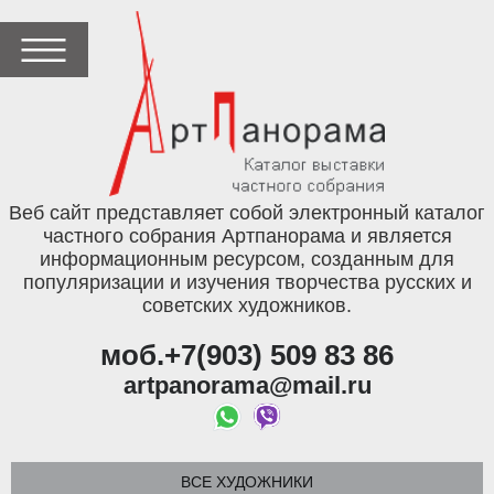
Веб сайт представляет собой электронный каталог
частного собрания Артпанорама и является
информационным ресурсом, созданным для
популяризации и изучения творчества русских и
советских художников.
моб.+7(903) 509 83 86
artpanorama@mail.ru
ВСЕ ХУДОЖНИКИ