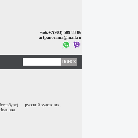
моб.+7(903) 509 83 86
artpanorama@mail.ru
Петербург) — русский художник,
Иванова.