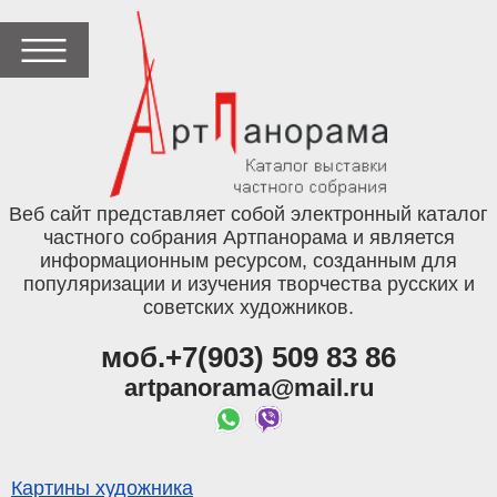
Веб сайт представляет собой электронный каталог
частного собрания Артпанорама и является
информационным ресурсом, созданным для
популяризации и изучения творчества русских и
советских художников.
моб.+7(903) 509 83 86
artpanorama@mail.ru
Картины художника