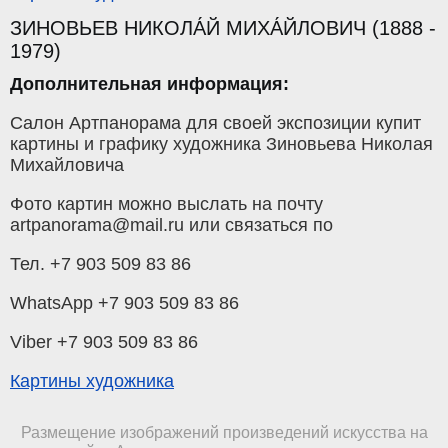
ЗИНОВЬЕВ НИКОЛА́Й МИХА́ЙЛОВИЧ (1888 -
1979)
Дополнительная информация:
Салон Артпанорама для своей экспозиции купит
картины и графику художника Зиновьева Николая
Михайловича
Фото картин можно выслать на почту
artpanorama@mail.ru или связаться по
Тел. +7 903 509 83 86
WhatsApp +7 903 509 83 86
Viber +7 903 509 83 86
Картины художника
Размещение изображений произведений искусства на