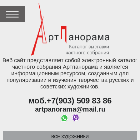
Веб сайт представляет собой электронный каталог
частного собрания Артпанорама и является
информационным ресурсом, созданным для
популяризации и изучения творчества русских и
советских художников.
моб.+7(903) 509 83 86
artpanorama@mail.ru
ВСЕ ХУДОЖНИКИ