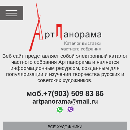
Веб сайт представляет собой электронный каталог
частного собрания Артпанорама и является
информационным ресурсом, созданным для
популяризации и изучения творчества русских и
советских художников.
моб.+7(903) 509 83 86
artpanorama@mail.ru
ВСЕ ХУДОЖНИКИ