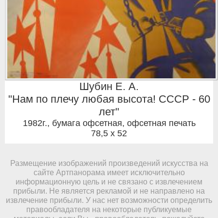
Шубин Е. А.
"Нам по плечу любая высота! СССР - 60
лет"
1982г.
,
бумага офсетная, офсетная печать
78,5 x 52
Размещение изображений произведений искусства на
сайте Артпанорама имеет исключительно
информационную цель и не связано с извлечением
прибыли. Не является рекламой и не направлено на
извлечение прибыли. У нас нет возможности определить
правообладателя на некоторые публикуемые