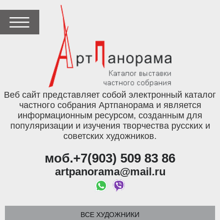
Веб сайт представляет собой электронный каталог
частного собрания Артпанорама и является
информационным ресурсом, созданным для
популяризации и изучения творчества русских и
советских художников.
моб.+7(903) 509 83 86
artpanorama@mail.ru
ВСЕ ХУДОЖНИКИ