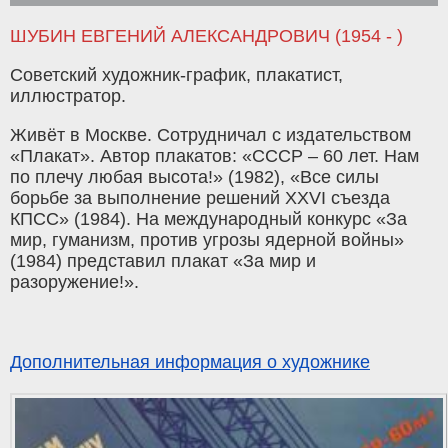
ШУБИН ЕВГЕНИЙ АЛЕКСАНДРОВИЧ (1954 - )
Советский художник-график, плакатист,
иллюстратор.
Живёт в Москве. Сотрудничал с издательством
«Плакат». Автор плакатов: «СССР – 60 лет. Нам
по плечу любая высота!» (1982), «Все силы
борьбе за выполнение решений XXVI съезда
КПСС» (1984). На международный конкурс «За
мир, гуманизм, против угрозы ядерной войны»
(1984) представил плакат «За мир и
разоружение!».
Дополнительная информация о художнике