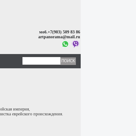
моб.+7(903) 509 83 86
artpanorama@mail.ru
ийская империя,
истка еврейского происхождения.