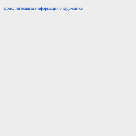
Дополнительная информация о художнике