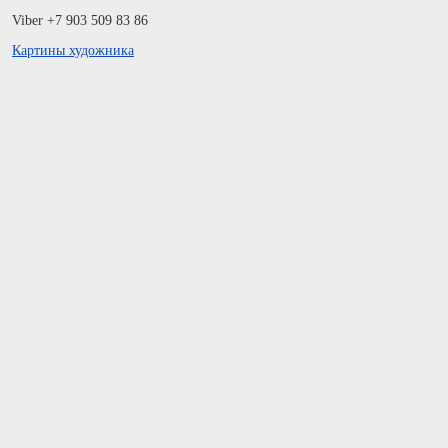
Viber +7 903 509 83 86
Картины художника