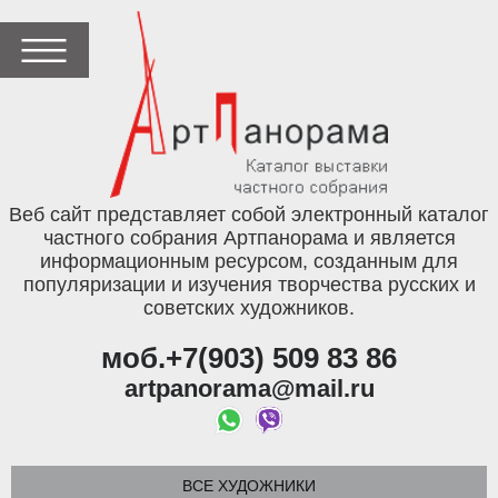
Веб сайт представляет собой электронный каталог
частного собрания Артпанорама и является
информационным ресурсом, созданным для
популяризации и изучения творчества русских и
советских художников.
моб.+7(903) 509 83 86
artpanorama@mail.ru
ВСЕ ХУДОЖНИКИ