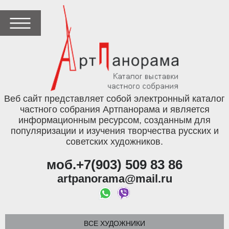
Веб сайт представляет собой электронный каталог
частного собрания Артпанорама и является
информационным ресурсом, созданным для
популяризации и изучения творчества русских и
советских художников.
моб.+7(903) 509 83 86
artpanorama@mail.ru
ВСЕ ХУДОЖНИКИ