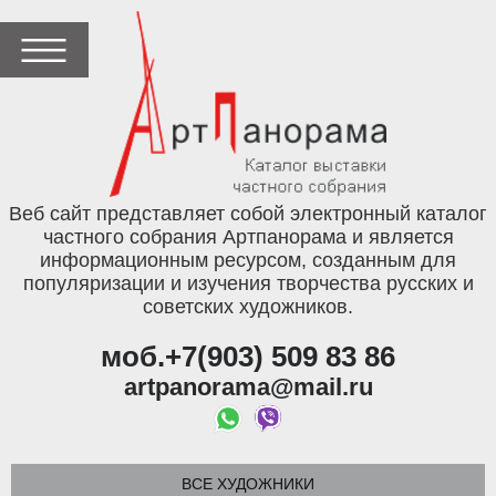
Веб сайт представляет собой электронный каталог
частного собрания Артпанорама и является
информационным ресурсом, созданным для
популяризации и изучения творчества русских и
советских художников.
моб.+7(903) 509 83 86
artpanorama@mail.ru
ВСЕ ХУДОЖНИКИ