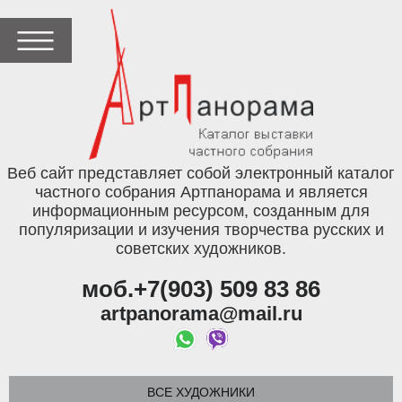
Веб сайт представляет собой электронный каталог
частного собрания Артпанорама и является
информационным ресурсом, созданным для
популяризации и изучения творчества русских и
советских художников.
моб.+7(903) 509 83 86
artpanorama@mail.ru
ВСЕ ХУДОЖНИКИ