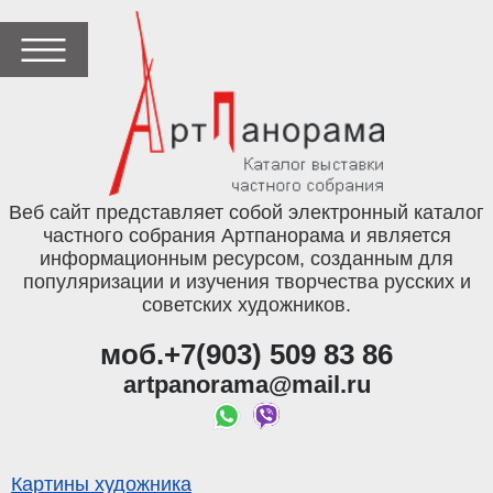
Веб сайт представляет собой электронный каталог
частного собрания Артпанорама и является
информационным ресурсом, созданным для
популяризации и изучения творчества русских и
советских художников.
моб.+7(903) 509 83 86
artpanorama@mail.ru
Картины художника