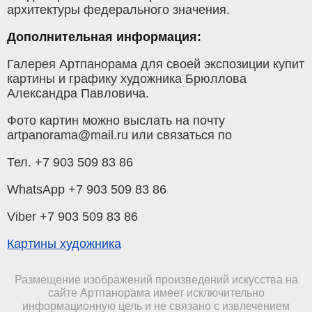
архитектуры федерального значения.
Дополнительная информация:
Галерея Артпанорама для своей экспозиции купит
картины и графику художника Брюллова
Александра Павловича.
Фото картин можно выслать на почту
artpanorama@mail.ru или связаться по
Тел. +7 903 509 83 86
WhatsApp +7 903 509 83 86
Viber +7 903 509 83 86
Картины художника
Размещение изображений произведений искусства на
сайте Артпанорама имеет исключительно
информационную цель и не связано с извлечением