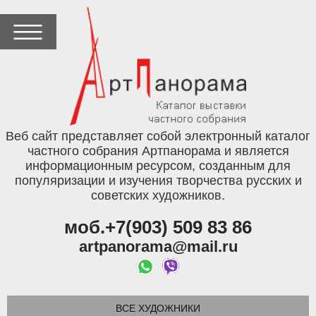
Веб сайт представляет собой электронный каталог
частного собрания Артпанорама и является
информационным ресурсом, созданным для
популяризации и изучения творчества русских и
советских художников.
моб.+7(903) 509 83 86
artpanorama@mail.ru
ВСЕ ХУДОЖНИКИ