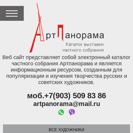
Веб сайт представляет собой электронный каталог
частного собрания Артпанорама и является
информационным ресурсом, созданным для
популяризации и изучения творчества русских и
советских художников.
моб.+7(903) 509 83 86
artpanorama@mail.ru
ВСЕ ХУДОЖНИКИ