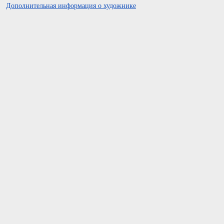
Дополнительная информация о художнике