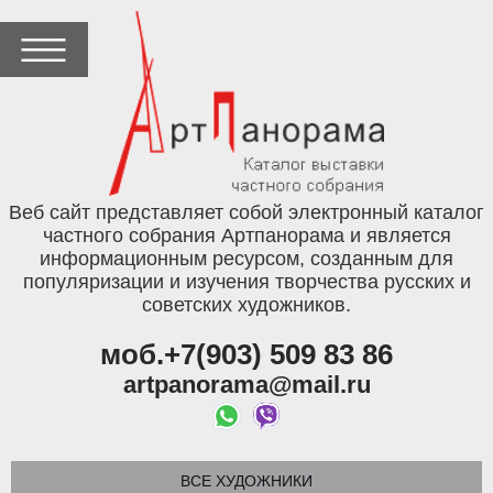
Веб сайт представляет собой электронный каталог
частного собрания Артпанорама и является
информационным ресурсом, созданным для
популяризации и изучения творчества русских и
советских художников.
моб.+7(903) 509 83 86
artpanorama@mail.ru
ВСЕ ХУДОЖНИКИ