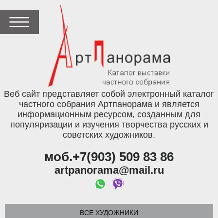
Веб сайт представляет собой электронный каталог
частного собрания Артпанорама и является
информационным ресурсом, созданным для
популяризации и изучения творчества русских и
советских художников.
моб.+7(903) 509 83 86
artpanorama@mail.ru
ВСЕ ХУДОЖНИКИ