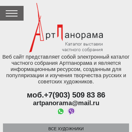
Веб сайт представляет собой электронный каталог
частного собрания Артпанорама и является
информационным ресурсом, созданным для
популяризации и изучения творчества русских и
советских художников.
моб.+7(903) 509 83 86
artpanorama@mail.ru
ВСЕ ХУДОЖНИКИ