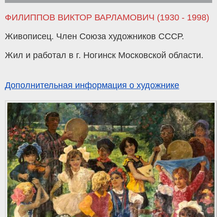
ФИЛИППОВ ВИКТОР ВАРЛАМОВИЧ (1930 - 1998)
Живописец. Член Союза художников СССР.
Жил и работал в г. Ногинск Московской области.
Дополнительная информация о художнике