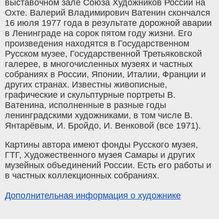
выставочном зале Союза Художников России на
Охте. Валерий Владимирович Ватенин скончался
16 июля 1977 года в результате дорожной аварии
в Ленинграде на сорок пятом году жизни. Его
произведения находятся в Государственном
Русском музее, Государственной Третьяковской
галерее, в многочисленных музеях и частных
собраниях в России, Японии, Италии, Франции и
других странах. Известны живописные,
графические и скульптурные портреты В.
Ватенина, исполненные в разные годы
ленинградскими художниками, в том числе В.
Янтарёвым, И. Бройдо, И. Венковой (все 1971).
Картины автора имеют фонды Русского музея,
ГТГ, Художественного музея Самары и других
музейных объединений России. Есть его работы и
в частных коллекционных собраниях.
Дополнительная информация о художнике