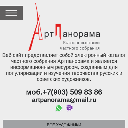
Веб сайт представляет собой электронный каталог
частного собрания Артпанорама и является
информационным ресурсом, созданным для
популяризации и изучения творчества русских и
советских художников.
моб.+7(903) 509 83 86
artpanorama@mail.ru
ВСЕ ХУДОЖНИКИ