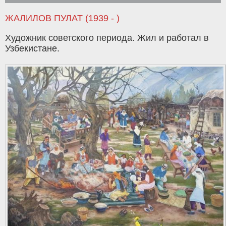
ЖАЛИЛОВ ПУЛАТ (1939 - )
Художник советского периода. Жил и работал в
Узбекистане.