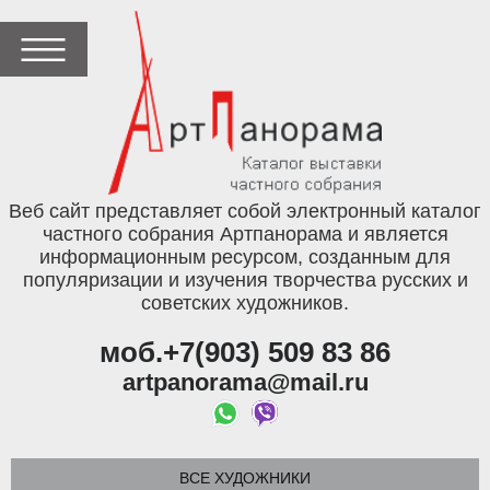
Веб сайт представляет собой электронный каталог
частного собрания Артпанорама и является
информационным ресурсом, созданным для
популяризации и изучения творчества русских и
советских художников.
моб.+7(903) 509 83 86
artpanorama@mail.ru
ВСЕ ХУДОЖНИКИ