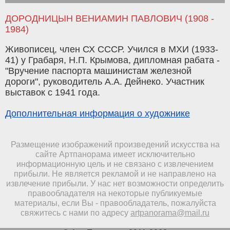
ДОРОДНИЦЫН ВЕНИАМИН ПАВЛОВИЧ (1908 -
1984)
Живописец, член СХ СССР. Учился в МХИ (1933-
41) у Грабаря, Н.П. Крымова, дипломная рабата -
"Вручение паспорта машинистам железной
дороги", руководитель А.А. Дейнеко. Участник
выставок с 1941 года.
Дополнительная информация о художнике
Размещение изображений произведений искусства на
сайте Артпанорама имеет исключительно
информационную цель и не связано с извлечением
прибыли. Не является рекламой и не направлено на
извлечение прибыли. У нас нет возможности определить
правообладателя на некоторые публикуемые
материалы, если Вы - правообладатель, пожалуйста
свяжитесь с нами по адресу
artpanorama@mail.ru