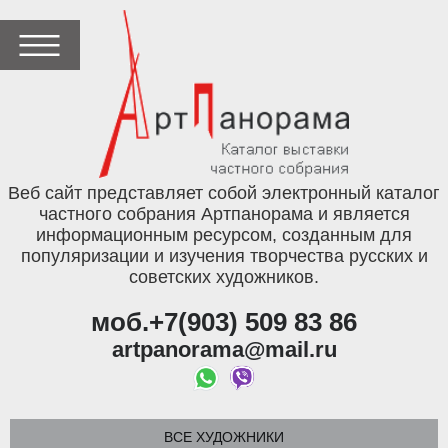
Веб сайт представляет собой электронный каталог
частного собрания Артпанорама и является
информационным ресурсом, созданным для
популяризации и изучения творчества русских и
советских художников.
моб.+7(903) 509 83 86
artpanorama@mail.ru
ВСЕ ХУДОЖНИКИ