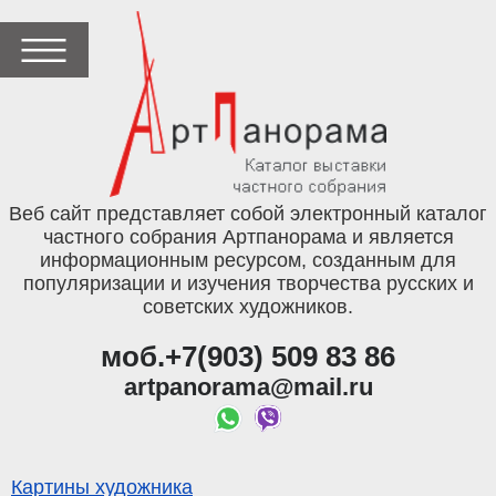
Веб сайт представляет собой электронный каталог
частного собрания Артпанорама и является
информационным ресурсом, созданным для
популяризации и изучения творчества русских и
советских художников.
моб.+7(903) 509 83 86
artpanorama@mail.ru
Картины художника