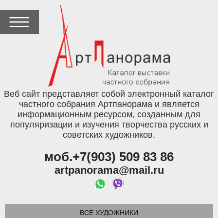
Веб сайт представляет собой электронный каталог
частного собрания Артпанорама и является
информационным ресурсом, созданным для
популяризации и изучения творчества русских и
советских художников.
моб.+7(903) 509 83 86
artpanorama@mail.ru
ВСЕ ХУДОЖНИКИ