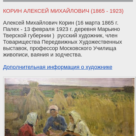
КОРИН АЛЕКСЕЙ МИХАЙЛОВИЧ (1865 - 1923)
Алексей Михайлович Корин (16 марта 1865 г.
Палех - 13 февраля 1923 г. деревня Марьино
Тверской губернии ) русский художник, член
Товарищества Передвижных Художественных
выставок, профессор Московского Училища
живописи, ваяния и зодчества.
Дополнительная информация о художнике