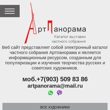
Веб сайт представляет собой электронный каталог
частного собрания Артпанорама и является
информационным ресурсом, созданным для
популяризации и изучения творчества русских и
советских художников.
моб.+7(903) 509 83 86
artpanorama@mail.ru
ВСЕ ХУДОЖНИКИ