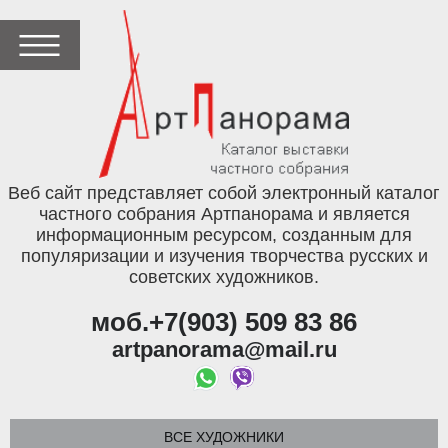
Веб сайт представляет собой электронный каталог
частного собрания Артпанорама и является
информационным ресурсом, созданным для
популяризации и изучения творчества русских и
советских художников.
моб.+7(903) 509 83 86
artpanorama@mail.ru
ВСЕ ХУДОЖНИКИ