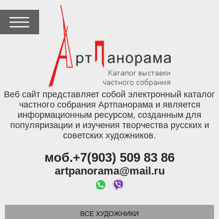
Веб сайт представляет собой электронный каталог
частного собрания Артпанорама и является
информационным ресурсом, созданным для
популяризации и изучения творчества русских и
советских художников.
моб.+7(903) 509 83 86
artpanorama@mail.ru
ВСЕ ХУДОЖНИКИ