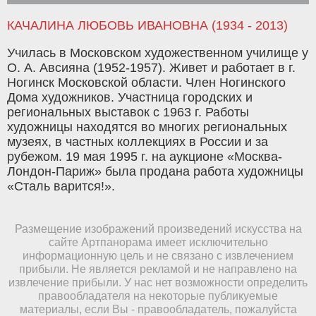
КАЧАЛИНА ЛЮБОВЬ ИВАНОВНА (1934 - 2013)
Училась в Московском художественном училище у
О. А. Авсияна (1952-1957). Живет и работает в г.
Ногинск Московской области. Член Ногинского
Дома художников. Участница городских и
региональных выставок с 1963 г. Работы
художницы находятся во многих региональных
музеях, в частных коллекциях в России и за
рубежом. 19 мая 1995 г. на аукционе «Москва-
Лондон-Париж» была продана работа художницы
«Сталь варится!».
Размещение изображений произведений искусства на
сайте Артпанорама имеет исключительно
информационную цель и не связано с извлечением
прибыли. Не является рекламой и не направлено на
извлечение прибыли. У нас нет возможности определить
правообладателя на некоторые публикуемые
материалы, если Вы - правообладатель, пожалуйста