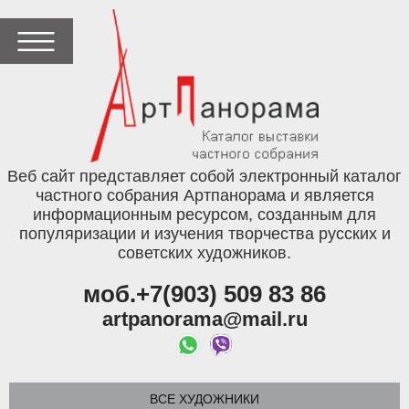
Веб сайт представляет собой электронный каталог
частного собрания Артпанорама и является
информационным ресурсом, созданным для
популяризации и изучения творчества русских и
советских художников.
моб.+7(903) 509 83 86
artpanorama@mail.ru
ВСЕ ХУДОЖНИКИ