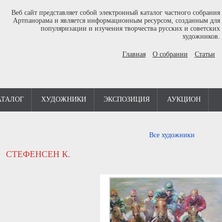
Веб сайт представляет собой электронный каталог частного собрания
Артпанорама и является информационным ресурсом, созданным для
популяризации и изучения творчества русских и советских
художников.
Главная
О собрании
Статьи
АТАЛОГ
ХУДОЖНИКИ
ЭКСПОЗИЦИЯ
АУКЦИОН
Все художники
СТЕФЕНСЕН К.