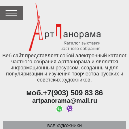
Веб сайт представляет собой электронный каталог
частного собрания Артпанорама и является
информационным ресурсом, созданным для
популяризации и изучения творчества русских и
советских художников.
моб.+7(903) 509 83 86
artpanorama@mail.ru
ВСЕ ХУДОЖНИКИ