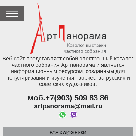
Веб сайт представляет собой электронный каталог
частного собрания Артпанорама и является
информационным ресурсом, созданным для
популяризации и изучения творчества русских и
советских художников.
моб.+7(903) 509 83 86
artpanorama@mail.ru
ВСЕ ХУДОЖНИКИ