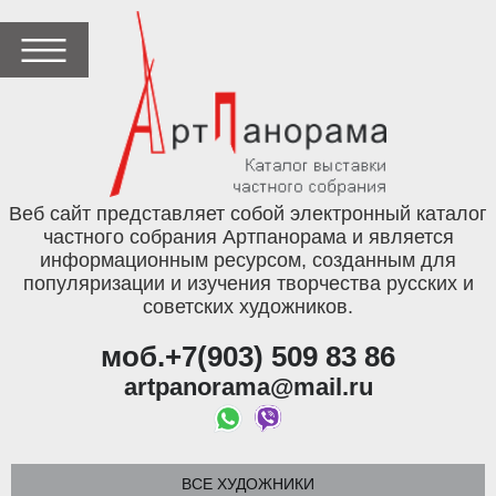
Веб сайт представляет собой электронный каталог
частного собрания Артпанорама и является
информационным ресурсом, созданным для
популяризации и изучения творчества русских и
советских художников.
моб.+7(903) 509 83 86
artpanorama@mail.ru
ВСЕ ХУДОЖНИКИ