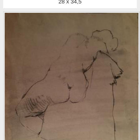
28 x 34,5