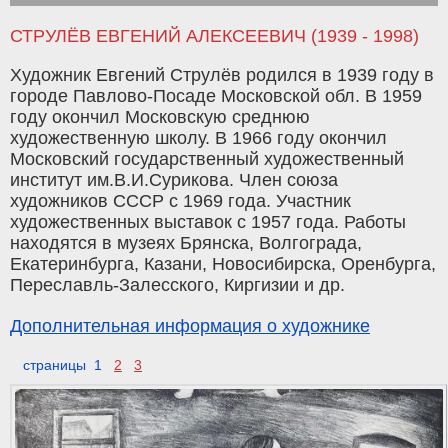
СТРУЛЁВ ЕВГЕНИЙ АЛЕКСЕЕВИЧ (1939 - 1998)
Художник Евгений Струлёв родился в 1939 году в
городе Павлово-Посаде Московской обл. В 1959
году окончил Московскую среднюю
художественную школу. В 1966 году окончил
Московский государственный художественный
институт им.В.И.Сурикова. Член союза
художников СССР с 1969 года. Участник
художественных выставок с 1957 года. Работы
находятся в музеях Брянска, Волгограда,
Екатеринбурга, Казани, Новосибирска, Оренбурга,
Переславль-Залесского, Киргизии и др.
Дополнительная информация о художнике
страницы 1
2
3