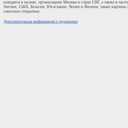
находятся в музеях, организациях Москвы и стран СНГ, а также в час
Англии, США, Бельгии, Югославии, Чехии и Японии, также картины 
советских открытках.
Дополнительная информация о художнике