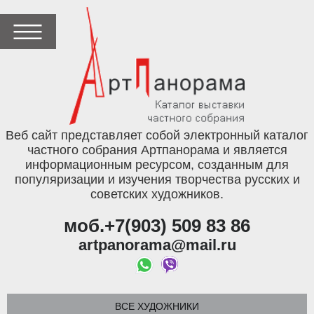
Веб сайт представляет собой электронный каталог
частного собрания Артпанорама и является
информационным ресурсом, созданным для
популяризации и изучения творчества русских и
советских художников.
моб.+7(903) 509 83 86
artpanorama@mail.ru
ВСЕ ХУДОЖНИКИ