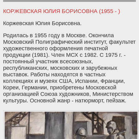
КОРЖЕВСКАЯ ЮЛИЯ БОРИСОВНА (1955 - )
Коржевская Юлия Борисовна.
Родилась в 1955 году в Москве. Окончила
Московский Полиграфический институт, факультет
художественного оформления печатной
продукции (1981). Член МСХ с 1982. С 1975 г. -
постоянный участник всесоюзных,
республиканских, московских и зарубежных
выставок. Работы находятся в частных
коллекциях и музеях США, Испании, Франции,
Кореи, Германии, приобретены Московской
организацией Союза художников, Министерством
культуры. Основной жанр - натюрморт, пейзаж.