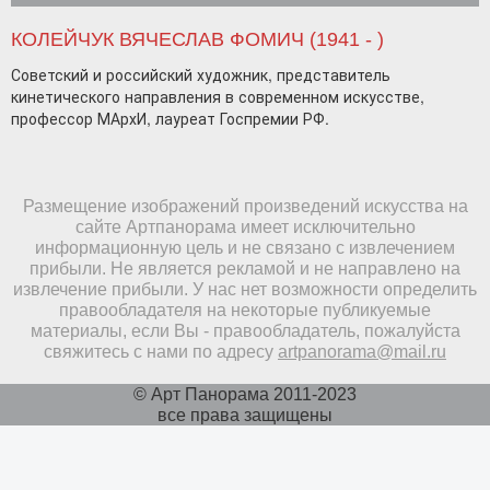
КОЛЕЙЧУК ВЯЧЕСЛАВ ФОМИЧ (1941 - )
Советский и российский художник, представитель
кинетического направления в современном искусстве,
профессор МАрхИ, лауреат Госпремии РФ.
Размещение изображений произведений искусства на
сайте Артпанорама имеет исключительно
информационную цель и не связано с извлечением
прибыли. Не является рекламой и не направлено на
извлечение прибыли. У нас нет возможности определить
правообладателя на некоторые публикуемые
материалы, если Вы - правообладатель, пожалуйста
свяжитесь с нами по адресу
artpanorama@mail.ru
© Арт Панорама 2011-2023
все права защищены