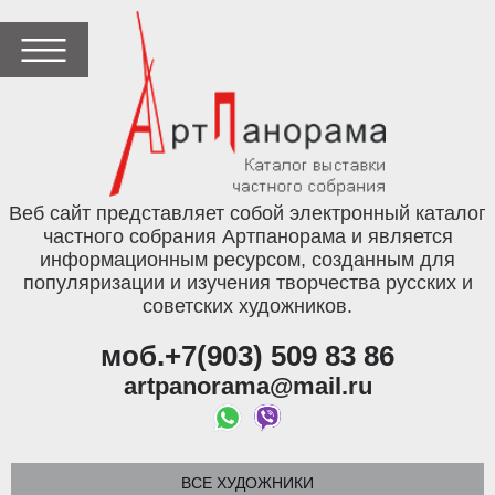
Веб сайт представляет собой электронный каталог
частного собрания Артпанорама и является
информационным ресурсом, созданным для
популяризации и изучения творчества русских и
советских художников.
моб.+7(903) 509 83 86
artpanorama@mail.ru
ВСЕ ХУДОЖНИКИ