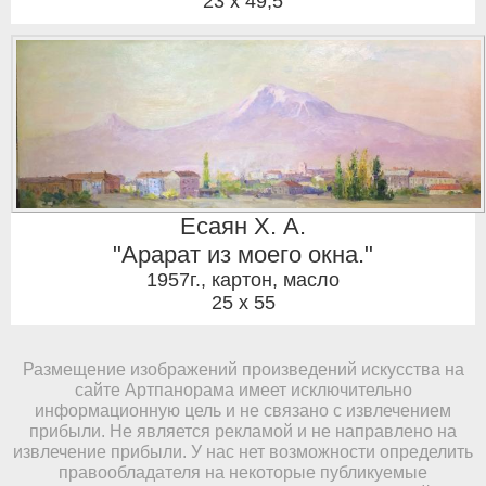
23 x 49,5
Есаян Х. А.
"Арарат из моего окна."
1957г.
,
картон, масло
25 x 55
Размещение изображений произведений искусства на
сайте Артпанорама имеет исключительно
информационную цель и не связано с извлечением
прибыли. Не является рекламой и не направлено на
извлечение прибыли. У нас нет возможности определить
правообладателя на некоторые публикуемые