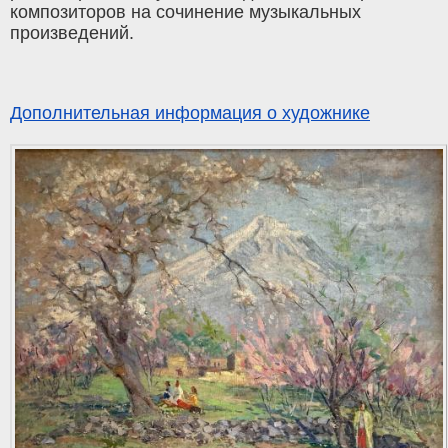
композиторов на сочинение музыкальных
произведений.
Дополнительная информация о художнике