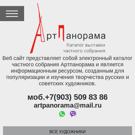
Веб сайт представляет собой электронный каталог
частного собрания Артпанорама и является
информационным ресурсом, созданным для
популяризации и изучения творчества русских и
советских художников.
моб.+7(903) 509 83 86
artpanorama@mail.ru
ВСЕ ХУДОЖНИКИ