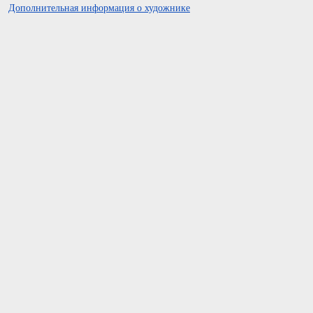
Дополнительная информация о художнике