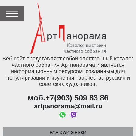
Веб сайт представляет собой электронный каталог
частного собрания Артпанорама и является
информационным ресурсом, созданным для
популяризации и изучения творчества русских и
советских художников.
моб.+7(903) 509 83 86
artpanorama@mail.ru
ВСЕ ХУДОЖНИКИ