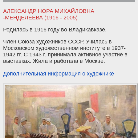
АЛЕКСАНДР НОРА МИХАЙЛОВНА
-МЕНДЕЛЕЕВА (1916 - 2005)
Родилась в 1916 году во Владикавказе.
Член Союза художников СССР. Училась в
Московском художественном институте в 1937-
1942 гг. С 1943 г. принимала активное участие в
выставках. Жила и работала в Москве.
Дополнительная информация о художнике