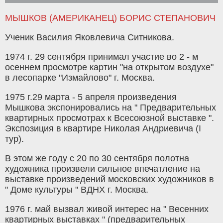
МЫШКОВ (АМЕРИКАНЕЦ) БОРИС СТЕПАНОВИЧ
Ученик Василия Яковлевича Ситникова.
1974 г. 29 сентября принимал участие во 2 - м
осеннем просмотре картин "на открытом воздухе"
в лесопарке "Измайлово" г. Москва.
1975 г.29 марта - 5 апреля произведения
Мышкова экспонировались на " Предварительных
квартирных просмотрах к Всесоюзной выставке ".
Экспозиция в квартире Николая Андриевича (I
тур).
В этом же году с 20 по 30 сентября полотна
художника произвели сильное впечатление на
выставке произведений московских художников в
" Доме культуры " ВДНХ г. Москва.
1976 г. май вызвал живой интерес на " Весенних
квартирных выставках " (предварительных