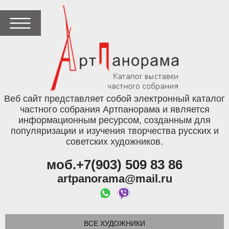
Веб сайт представляет собой электронный каталог
частного собрания Артпанорама и является
информационным ресурсом, созданным для
популяризации и изучения творчества русских и
советских художников.
моб.+7(903) 509 83 86
artpanorama@mail.ru
ВСЕ ХУДОЖНИКИ