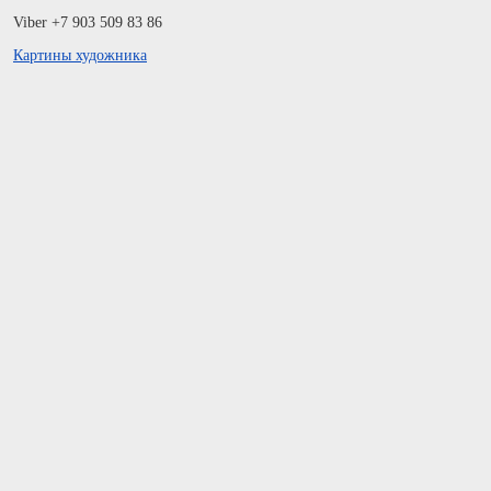
Viber +7 903 509 83 86
Картины художника