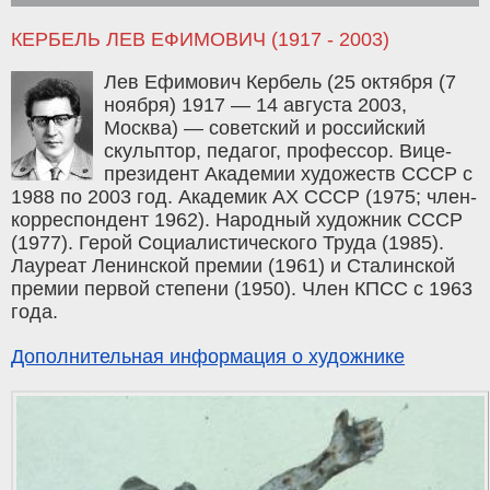
КЕРБЕЛЬ ЛЕВ ЕФИМОВИЧ (1917 - 2003)
Лев Ефимович Кербель (25 октября (7
ноября) 1917 — 14 августа 2003,
Москва) — советский и российский
скульптор, педагог, профессор. Вице-
президент Академии художеств СССР с
1988 по 2003 год. Академик АХ СССР (1975; член-
корреспондент 1962). Народный художник СССР
(1977). Герой Социалистического Труда (1985).
Лауреат Ленинской премии (1961) и Сталинской
премии первой степени (1950). Член КПСС с 1963
года.
Дополнительная информация о художнике