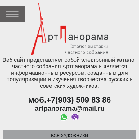
Веб сайт представляет собой электронный каталог
частного собрания Артпанорама и является
информационным ресурсом, созданным для
популяризации и изучения творчества русских и
советских художников.
моб.+7(903) 509 83 86
artpanorama@mail.ru
ВСЕ ХУДОЖНИКИ